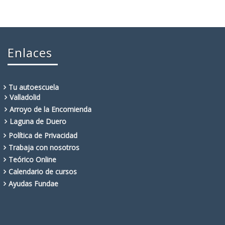
Enlaces
Tu autoescuela
Valladolid
Arroyo de la Encomienda
Laguna de Duero
Política de Privacidad
Trabaja con nosotros
Teórico Online
Calendario de cursos
Ayudas Fundae