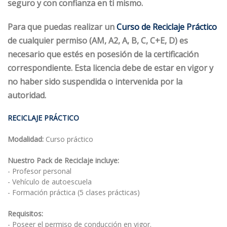
seguro y con confianza en ti mismo
.
Para que puedas realizar un
Curso de Reciclaje Práctico
de cualquier permiso (AM, A2, A, B, C, C+E, D)
es
necesario que estés en posesión de la certificación
correspondiente. Esta licencia debe de estar en vigor y
no haber sido suspendida o intervenida por la
autoridad.
RECICLAJE PRÁCTICO
Modalidad: 
Curso práctico
Nuestro Pack de Reciclaje incluye:
- Profesor personal
- Vehículo de autoescuela
- Formación práctica (5 clases prácticas)
Requisitos:
- Poseer el permiso de conducción en vigor.