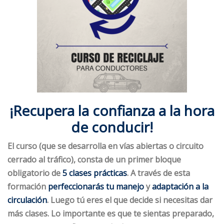
¡Recupera la confianza a la hora
de conducir!
El curso (que se desarrolla en vías abiertas o circuito
cerrado al tráfico), c
onsta de un primer bloque
obligatorio de
5 clases prácticas
. A través de esta
formación
perfeccionarás tu manejo
y
adaptación a la
circulación
. Luego tú eres el que decide si necesitas dar
más clases. Lo importante es que te sientas preparado,