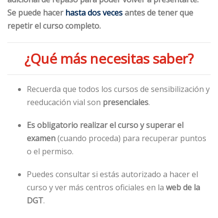
Se puede hacer
hasta dos veces
antes de tener que
repetir el curso completo.
¿Qué más necesitas saber?
Recuerda que todos los cursos de sensibilización y
reeducación vial son
presenciales
.
Es obligatorio realizar el curso y superar el
examen
(cuando proceda) para recuperar puntos
o el permiso.
Puedes consultar si estás autorizado a hacer el
curso y ver más centros oficiales en la
web de la
DGT
.