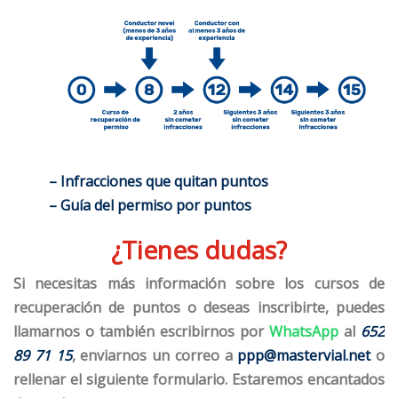
– Infracciones que quitan puntos
– Guía del permiso por puntos
¿Tienes dudas?
Si necesitas más información sobre los cursos de
recuperación de puntos o deseas inscribirte, puedes
llamarnos o también escribirnos por
WhatsApp
al
652
89 71 15
, enviarnos un correo a
ppp@mastervial.net
o
rellenar el siguiente formulario. Estaremos encantados