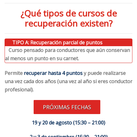
¿Qué tipos de cursos de
recuperación existen?
⠀
⠀TIPO A: Recuperación parcial de puntos
⠀Curso pensado para conductores que aún conservan
al menos un punto en su carnet.
Permite
recuperar hasta 4 puntos
y puede realizarse
una vez cada dos años (una vez al año si eres conductor
profesional).
PRÓXIMAS FECHAS
19 y 20 de agosto (15:30 – 21:00)