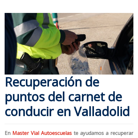
Recuperación de
puntos del carnet de
conducir en Valladolid
En
Master Vial Autoescuelas
te ayudamos a recuperar