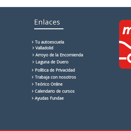
Enlaces
Tu autoescuela
Valladolid
Arroyo de la Encomienda
Laguna de Duero
Política de Privacidad
Trabaja con nosotros
Teórico Online
Calendario de cursos
Ayudas Fundae