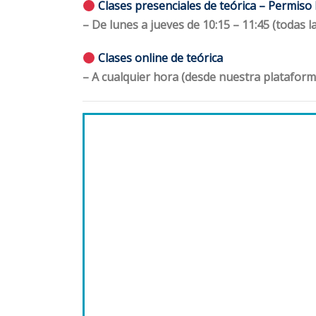
Clases presenciales de teórica – Permiso
– De lunes a jueves de 10:15 – 11:45 (todas 
Clases online de teórica
– A cualquier hora (desde nuestra plataforma