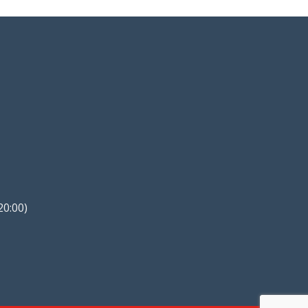
20:00)