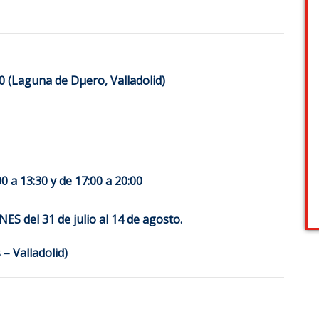
40 (Laguna de Dµero, Valladolid)
0 a 13:30 y de 17:00 a 20:00
 del 31 de julio al 14 de agosto.
 – Valladolid)