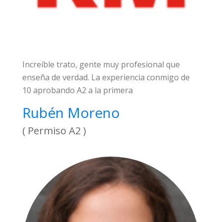
Increíble trato, gente muy profesional que
enseña de verdad. La experiencia conmigo de
10 aprobando A2 a la primera
Rubén Moreno
( Permiso A2 )