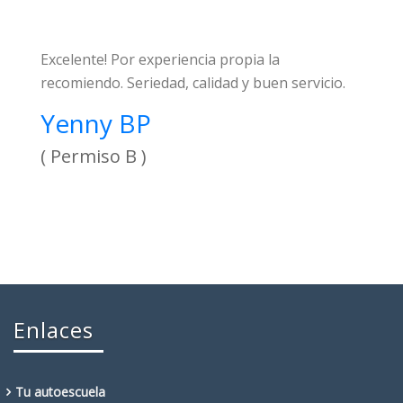
Excelente! Por experiencia propia la
recomiendo. Seriedad, calidad y buen servicio.
Yenny BP
( Permiso B )
Enlaces
Tu autoescuela