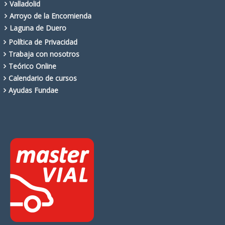
Valladolid
Arroyo de la Encomienda
Laguna de Duero
Política de Privacidad
Trabaja con nosotros
Teórico Online
Calendario de cursos
Ayudas Fundae