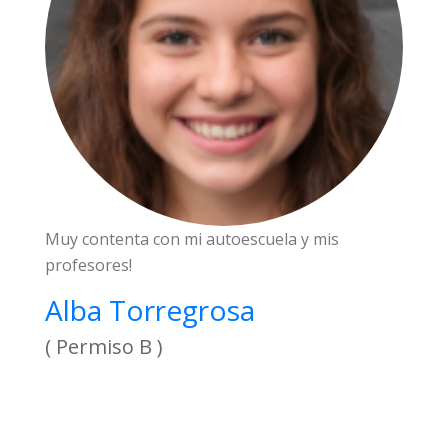
Muy contenta con mi autoescuela y mis
profesores!
Alba Torregrosa
( Permiso B )