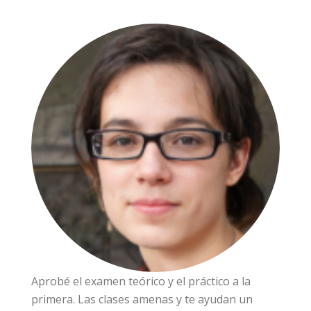
Aprobé el examen teórico y el práctico a la
primera. Las clases amenas y te ayudan un