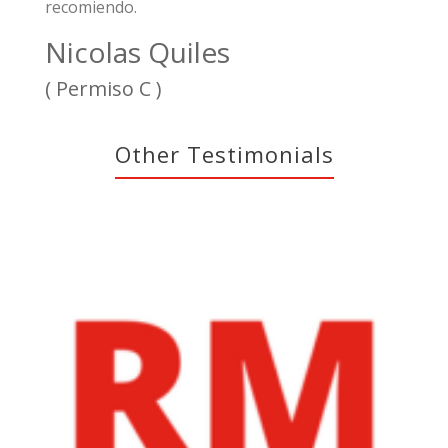
recomiendo.
Nicolas Quiles
( Permiso C )
Other Testimonials