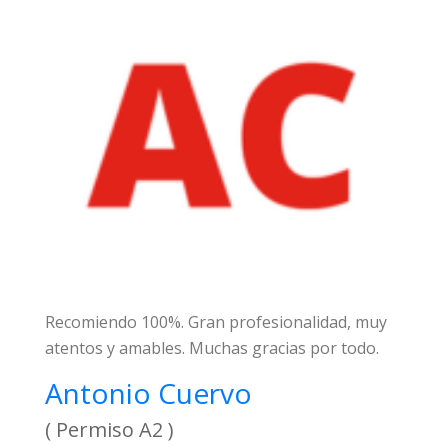
Recomiendo 100%. Gran profesionalidad, muy
atentos y amables. Muchas gracias por todo.
Antonio Cuervo
( Permiso A2 )