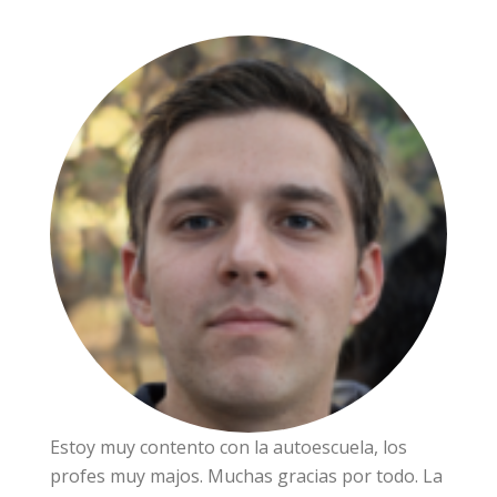
Estoy muy contento con la autoescuela, los
profes muy majos. Muchas gracias por todo. La