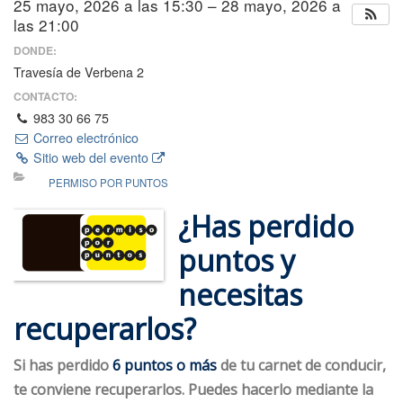
25 mayo, 2026 a las 15:30 – 28 mayo, 2026 a
las 21:00
DONDE:
Travesía de Verbena 2
CONTACTO:
983 30 66 75
Correo electrónico
Sitio web del evento
PERMISO POR PUNTOS
¿Has perdido
puntos y
necesitas
recuperarlos?
Si has perdido
6 puntos o más
de tu carnet de conducir,
te conviene recuperarlos. Puedes hacerlo mediante la