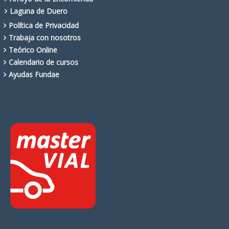
Laguna de Duero
Política de Privacidad
Trabaja con nosotros
Teórico Online
Calendario de cursos
Ayudas Fundae