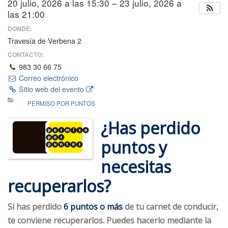
20 julio, 2026 a las 15:30 – 23 julio, 2026 a
las 21:00
DONDE:
Travesía de Verbena 2
CONTACTO:
983 30 66 75
Correo electrónico
Sitio web del evento
PERMISO POR PUNTOS
¿Has perdido
puntos y
necesitas
recuperarlos?
Si has perdido
6 puntos o más
de tu carnet de conducir,
te conviene recuperarlos. Puedes hacerlo mediante la