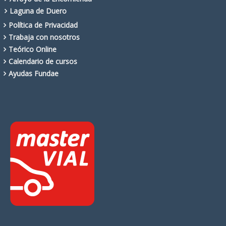
Laguna de Duero
Política de Privacidad
Trabaja con nosotros
Teórico Online
Calendario de cursos
Ayudas Fundae