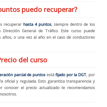
puntos puedo recuperar?
es recuperar
hasta 4 puntos
, siempre dentro de los
la Dirección General de Tráfico. Este curso puede
s años, o una vez al año en el caso de conductores
Precio del curso
eración parcial de puntos
está
fijado por la DGT
, por
fa oficial y regulada. Esto garantiza transparencia y
er conocer el precio actualizado te recomendamos
nosotros.