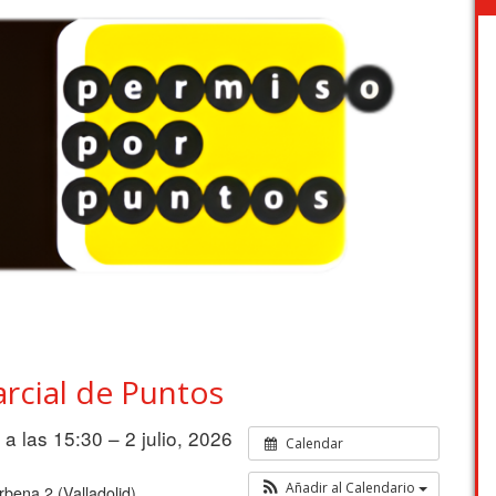
rcial de Puntos
6 a las 15:30 – 2 julio, 2026
Calendar
Añadir al Calendario
bena 2 (Valladolid)