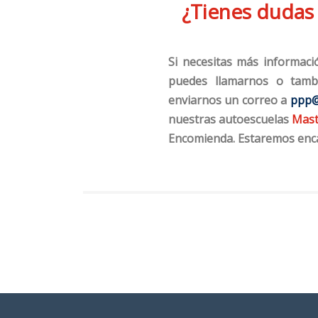
¿Tienes dudas 
Si necesitas más informaci
puedes llamarnos o tamb
enviarnos un correo a
ppp@
nuestras autoescuelas
Mast
Encomienda.
Estaremos enc