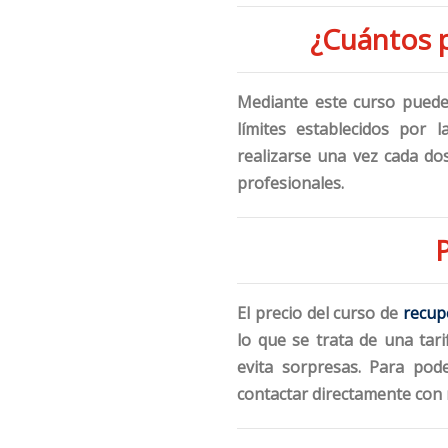
¿Cuántos 
Mediante este curso pued
límites establecidos por 
realizarse una vez cada do
profesionales.
El precio del curso de
recup
lo que se trata de una tari
evita sorpresas. Para pod
contactar directamente con 