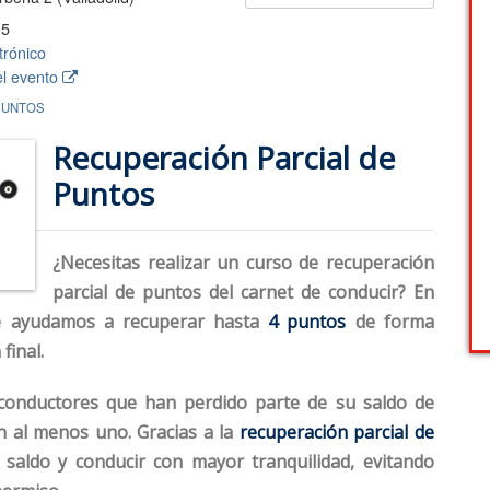
15
trónico
el evento
PUNTOS
Recuperación Parcial de
Puntos
¿Necesitas realizar un curso de
recuperación
parcial de puntos
del carnet de conducir? En
 ayudamos a recuperar hasta
4 puntos
de forma
final.
 conductores que han perdido parte de su saldo de
 al menos uno. Gracias a la
recuperación parcial de
 saldo y conducir con mayor tranquilidad, evitando