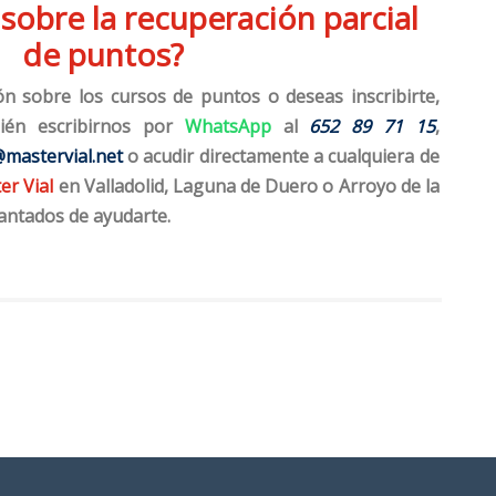
sobre la recuperación parcial
de puntos?
ón sobre los cursos de puntos o deseas inscribirte,
ién escribirnos por
WhatsApp
al
652 89 71 15
,
mastervial.net
o acudir directamente a cualquiera de
er Vial
en Valladolid, Laguna de Duero o Arroyo de la
antados de ayudarte.