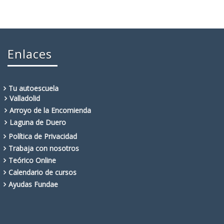
Enlaces
Tu autoescuela
Valladolid
Arroyo de la Encomienda
Laguna de Duero
Política de Privacidad
Trabaja con nosotros
Teórico Online
Calendario de cursos
Ayudas Fundae