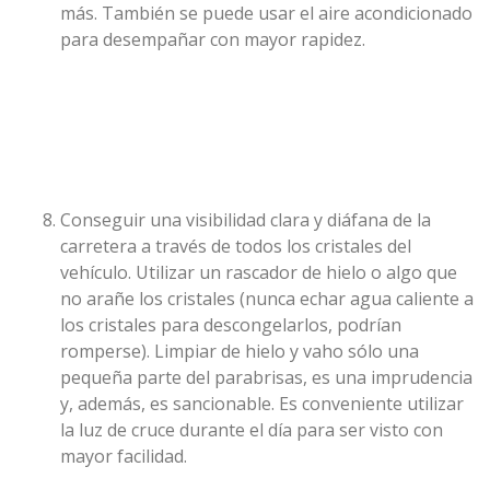
más. También se puede usar el aire acondicionado
para desempañar con mayor rapidez.
Conseguir una visibilidad clara y diáfana de la
carretera a través de todos los cristales del
vehículo. Utilizar un rascador de hielo o algo que
no arañe los cristales (nunca echar agua caliente a
los cristales para descongelarlos, podrían
romperse). Limpiar de hielo y vaho sólo una
pequeña parte del parabrisas, es una imprudencia
y, además, es sancionable. Es conveniente utilizar
la luz de cruce durante el día para ser visto con
mayor facilidad.