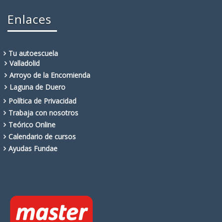
Enlaces
Tu autoescuela
Valladolid
Arroyo de la Encomienda
Laguna de Duero
Política de Privacidad
Trabaja con nosotros
Teórico Online
Calendario de cursos
Ayudas Fundae