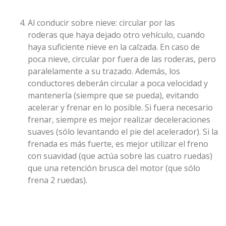
Al conducir sobre nieve: circular por las
roderas que haya dejado otro vehículo, cuando
haya suficiente nieve en la calzada. En caso de
poca nieve, circular por fuera de las roderas, pero
paralelamente a su trazado. Además, los
conductores deberán circular a poca velocidad y
mantenerla (siempre que se pueda), evitando
acelerar y frenar en lo posible. Si fuera necesario
frenar, siempre es mejor realizar deceleraciones
suaves (sólo levantando el pie del acelerador). Si la
frenada es más fuerte, es mejor utilizar el freno
con suavidad (que actúa sobre las cuatro ruedas)
que una retención brusca del motor (que sólo
frena 2 ruedas).