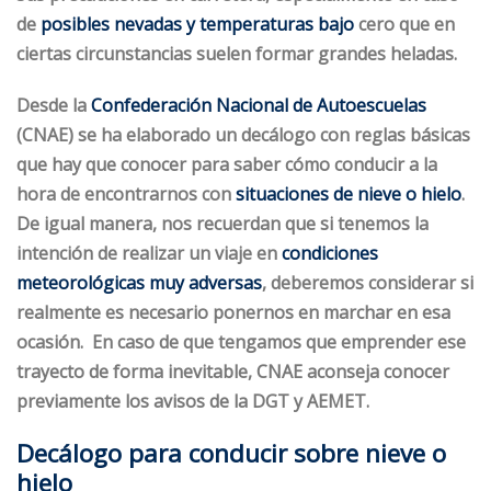
de
posibles nevadas y temperaturas bajo
cero que en
ciertas circunstancias suelen formar grandes heladas.
Desde la
Confederación Nacional de Autoescuelas
(
CNAE
) se ha elaborado un decálogo con reglas básicas
que hay que conocer para saber cómo conducir a la
hora de encontrarnos con
situaciones de nieve o hielo
.
De igual manera, nos recuerdan que si tenemos la
intención de realizar un viaje en
condiciones
meteorológicas muy adversas
, deberemos considerar si
realmente es necesario ponernos en marchar en esa
ocasión. En caso de que tengamos que emprender ese
trayecto de forma inevitable, CNAE aconseja
conocer
previamente los avisos de la DGT y AEMET
.
Decálogo para conducir sobre nieve o 
hielo