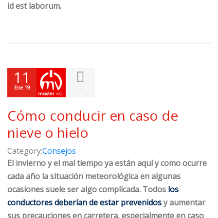
id est laborum.
11
Ene 19
-
Cómo conducir en caso de
nieve o hielo
Category:
Consejos
El invierno y el mal tiempo ya están aquí y como ocurre
cada año la situación meteorológica en algunas
ocasiones suele ser algo complicada. Todos
los
conductores deberían de estar prevenidos
y aumentar
sus precauciones en carretera, especialmente en caso