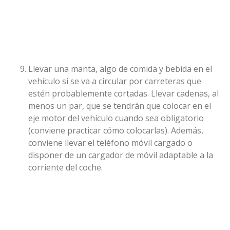
Llevar una manta, algo de comida y bebida en el
vehículo si se va a circular por carreteras que
estén probablemente cortadas. Llevar cadenas, al
menos un par, que se tendrán que colocar en el
eje motor del vehículo cuando sea obligatorio
(conviene practicar cómo colocarlas). Además,
conviene llevar el teléfono móvil cargado o
disponer de un cargador de móvil adaptable a la
corriente del coche.