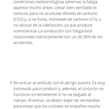
condiciones meteorológicas adversas la fatiga
aparece mucho antes. Llevar bien ventilado el
vehículo para no acumular dióxido de carbono
(CO2) y, si se fuma, monóxido de carbono (CO), y
no abusar de la calefacción, ya que produce
somnolencia. La conducción con fatiga está
relacionada indirectamente con un 20-30% de los
accidentes.
No entrar al vehículo con el abrigo puesto. Es muy
incómodo para conducir y, además, el cinturón no
funciona correctamente si no va pegado al
cuerpo. Al entrar, se deben bajar las ventanillas
para evitar que los cristales se empañen mucho