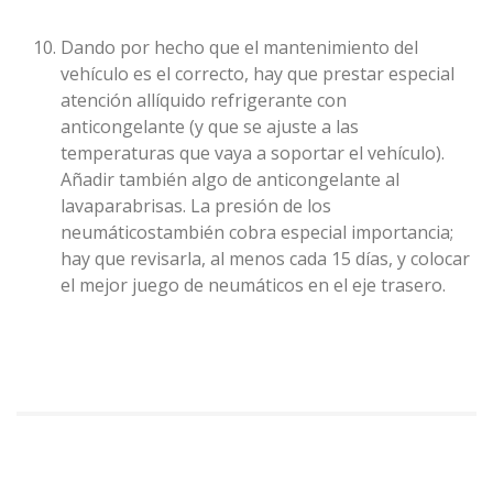
Dando por hecho que el mantenimiento del
vehículo es el correcto, hay que prestar especial
atención allíquido refrigerante con
anticongelante (y que se ajuste a las
temperaturas que vaya a soportar el vehículo).
Añadir también algo de anticongelante al
lavaparabrisas. La presión de los
neumáticostambién cobra especial importancia;
hay que revisarla, al menos cada 15 días, y colocar
el mejor juego de neumáticos en el eje trasero.