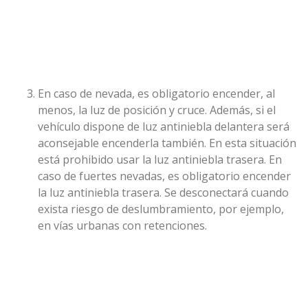
En caso de nevada, es obligatorio encender, al
menos, la luz de posición y cruce. Además, si el
vehículo dispone de luz antiniebla delantera será
aconsejable encenderla también. En esta situación
está prohibido usar la luz antiniebla trasera. En
caso de fuertes nevadas, es obligatorio encender
la luz antiniebla trasera. Se desconectará cuando
exista riesgo de deslumbramiento, por ejemplo,
en vías urbanas con retenciones.