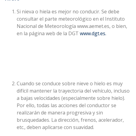
Si nieva o hiela es mejor no conducir. Se debe
consultar el parte meteorológico en el Instituto
Nacional de Meteorología www.aemet.es, o bien,
en la página web de la DGT
www.dgt.es.
Cuando se conduce sobre nieve o hielo es muy
difícil mantener la trayectoria del vehículo, incluso
a bajas velocidades (especialmente sobre hielo).
Por ello, todas las acciones del conductor se
realizarán de manera progresiva y sin
brusquedades. La dirección, frenos, acelerador,
etc., deben aplicarse con suavidad.