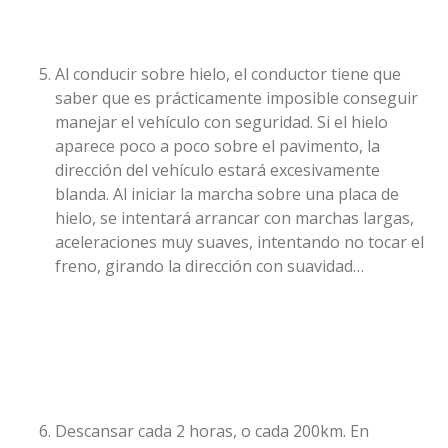
Al conducir sobre hielo, el conductor tiene que
saber que es prácticamente imposible conseguir
manejar el vehículo con seguridad. Si el hielo
aparece poco a poco sobre el pavimento, la
dirección del vehículo estará excesivamente
blanda. Al iniciar la marcha sobre una placa de
hielo, se intentará arrancar con marchas largas,
aceleraciones muy suaves, intentando no tocar el
freno, girando la dirección con suavidad…
Descansar cada 2 horas, o cada 200km. En