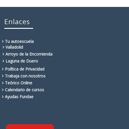
Enlaces
Tu autoescuela
Valladolid
Arroyo de la Encomienda
Laguna de Duero
Política de Privacidad
Trabaja con nosotros
Teórico Online
Calendario de cursos
Ayudas Fundae