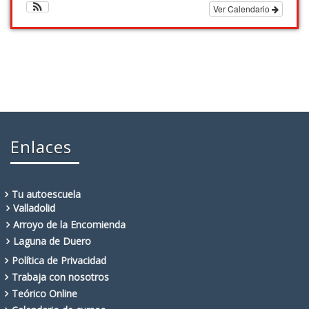
Ver Calendario
Enlaces
Tu autoescuela
Valladolid
Arroyo de la Encomienda
Laguna de Duero
Política de Privacidad
Trabaja con nosotros
Teórico Online