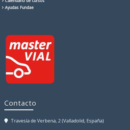
Calendario de cursos
Ayudas Fundae
Contacto
Travesía de Verbena, 2 (Valladolid, España)