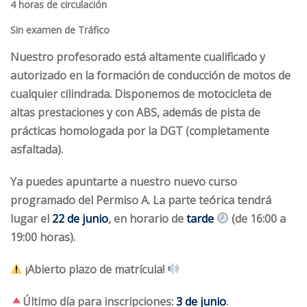
Sin 
examen
 de Tráfico
Nuestro profesorado está altamente cualificado y
autorizado en la formación de conducción de motos de
cualquier cilindrada. Disponemos de motocicleta de
altas prestaciones y con ABS, además de pista de
prácticas homologada por la DGT (completamente
asfaltada).
Ya puedes apuntarte a nuestro nuevo
curso
programado del Permiso A. La parte
teórica tendrá
lugar el
22 de junio
, en horario de
tarde
(de 16:00 a
19:00 horas).
¡Abierto plazo de matrícula!
Último día para inscripciones:
3 de junio
.