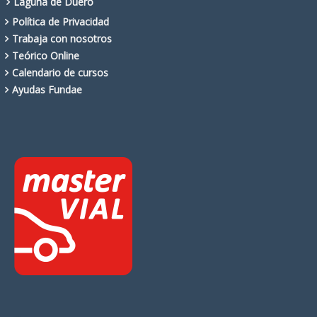
Laguna de Duero
Política de Privacidad
Trabaja con nosotros
Teórico Online
Calendario de cursos
Ayudas Fundae