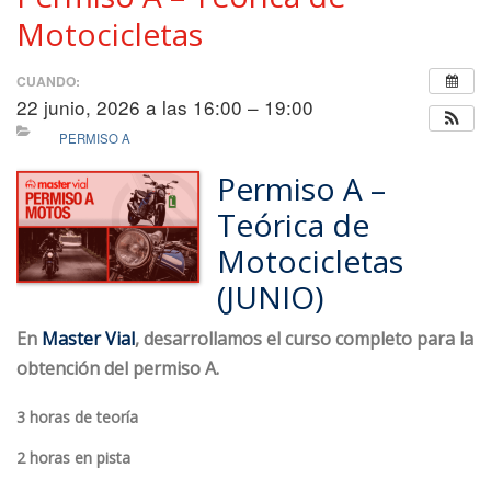
Motocicletas
CUANDO:
22 junio, 2026 a las 16:00 – 19:00
PERMISO A
Permiso A –
Teórica de
Motocicletas
(JUNIO)
En
Master Vial
, desarrollamos el curso completo para la
obtención del permiso A.