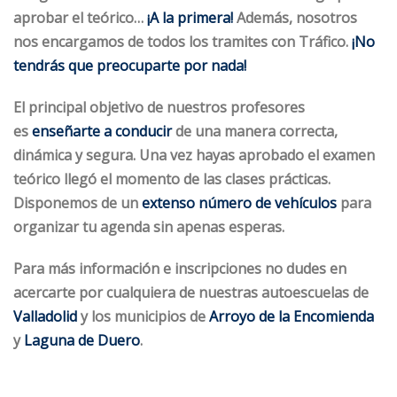
aprobar el teórico…
¡A la primera!
Además, nosotros
nos encargamos de todos los tramites con Tráfico.
¡No
tendrás que preocuparte por nada!
El principal objetivo de nuestros profesores
es
enseñarte a conducir
de una manera correcta,
dinámica y segura. Una vez hayas aprobado el examen
teórico llegó el momento de las clases prácticas.
Disponemos de un
extenso número de vehículos
para
organizar tu agenda sin apenas esperas.
Para más información e inscripciones no dudes en
acercarte por cualquiera de nuestras autoescuelas de
Valladolid
y los municipios de
Arroyo de la Encomienda
y
Laguna de Duero
.