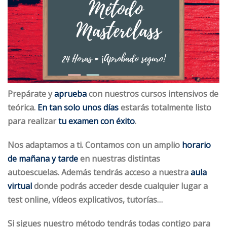
Prepárate
y
aprueba
con nuestros cursos intensivos de
teórica.
En tan solo unos días
estarás totalmente listo
para realizar
tu examen con éxito
.
Nos adaptamos a ti. Contamos con un amplio
horario
de mañana y tarde
en nuestras distintas
autoescuelas. Además tendrás acceso a nuestra
aula
virtual
donde podrás acceder desde cualquier lugar a
test online, vídeos explicativos, tutorías…
Si sigues nuestro método tendrás todas contigo para