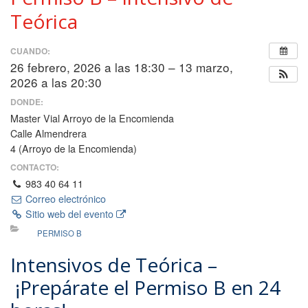
Teórica
CUANDO:
26 febrero, 2026 a las 18:30 – 13 marzo,
2026 a las 20:30
DONDE:
Master Vial Arroyo de la Encomienda
Calle Almendrera
4 (Arroyo de la Encomienda)
CONTACTO:
983 40 64 11
Correo electrónico
Sitio web del evento
PERMISO B
Intensivos de Teórica –
¡Prepárate el Permiso B en 24