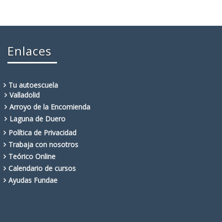
Enlaces
Tu autoescuela
Valladolid
Arroyo de la Encomienda
Laguna de Duero
Política de Privacidad
Trabaja con nosotros
Teórico Online
Calendario de cursos
Ayudas Fundae