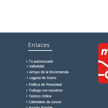
Enlaces
Tu autoescuela
Valladolid
Arroyo de la Encomienda
Laguna de Duero
Política de Privacidad
Trabaja con nosotros
Teórico Online
Calendario de cursos
Ayudas Fundae