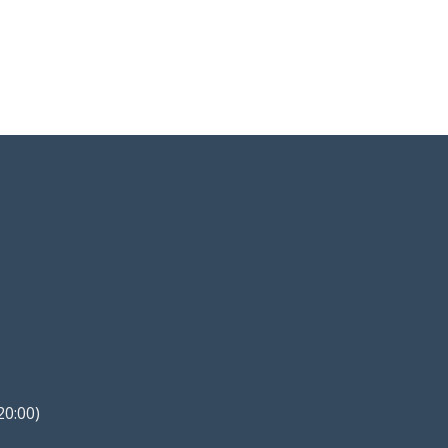
20:00)