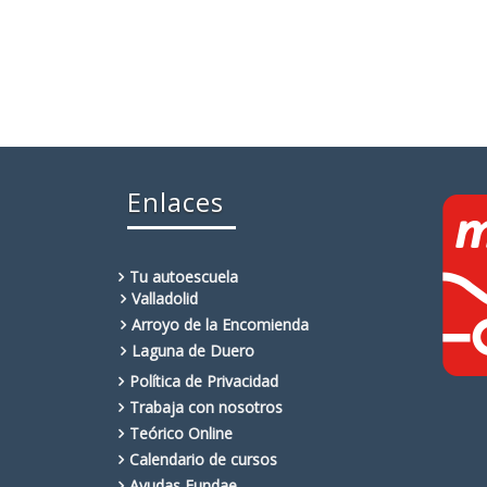
Enlaces
Tu autoescuela
Valladolid
Arroyo de la Encomienda
Laguna de Duero
Política de Privacidad
Trabaja con nosotros
Teórico Online
Calendario de cursos
Ayudas Fundae