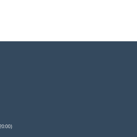
20:00)